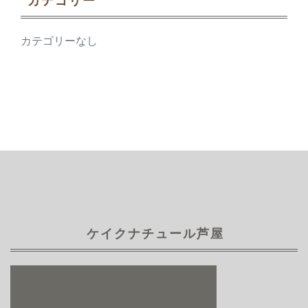
カテゴリー
カテゴリーなし
ケイクナチュール芦屋