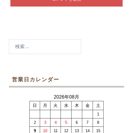
検
索:
営業日カレンダー
2026年08月
日
月
火
水
木
金
土
1
2
3
4
5
6
7
8
9
10
11
12
13
14
15