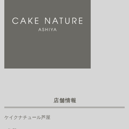
店舗情報
ケイクナチュール芦屋