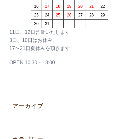
16
17
18
19
20
21
22
23
24
25
26
27
28
29
30
31
11日、12日営業いたします
3日、10日はお休み、
17〜21日夏休みを頂きます
OPEN 10:30 ~ 18:00
アーカイブ