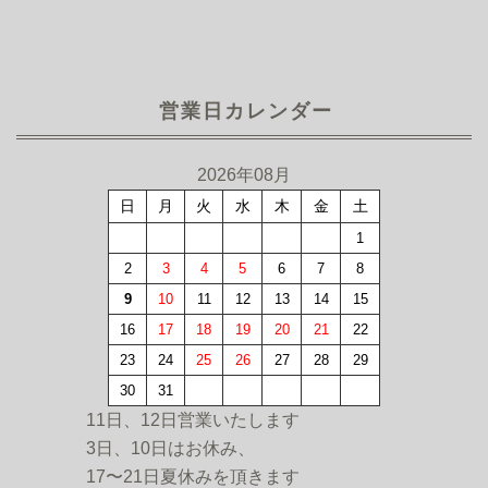
営業日カレンダー
2026年08月
日
月
火
水
木
金
土
1
2
3
4
5
6
7
8
9
10
11
12
13
14
15
16
17
18
19
20
21
22
23
24
25
26
27
28
29
30
31
11日、12日営業いたします
3日、10日はお休み、
17〜21日夏休みを頂きます