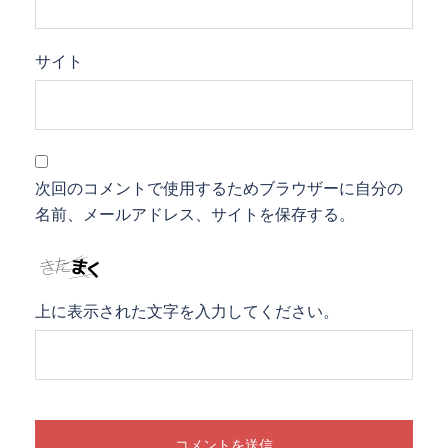
サイト
次回のコメントで使用するためブラウザーに自分の
名前、メールアドレス、サイトを保存する。
上に表示された文字を入力してください。