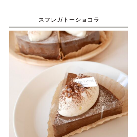
スフレガトーショコラ