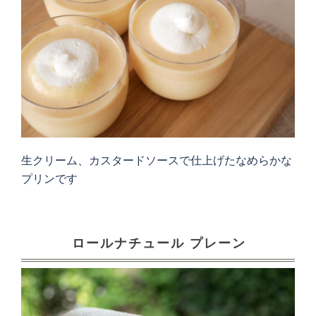
生クリーム、カスタードソースで仕上げたなめらかな
プリンです
ロールナチュール プレーン