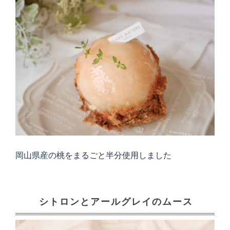
岡山県産の桃をまるごと半分使用しました
シトロンとアールグレイのムース