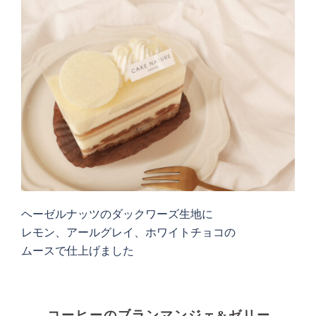
ヘーゼルナッツのダックワーズ生地に
レモン、アールグレイ、ホワイトチョコの
ムースで仕上げました
コーヒーのブランマンジェ&ゼリー