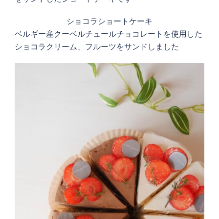
ショコラショートケーキ
ベルギー産クーベルチュールチョコレートを使用した
ショコラクリーム、フルーツをサンドしました