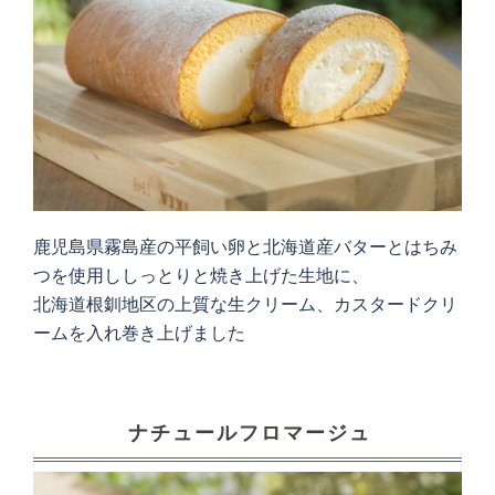
鹿児島県霧島産の平飼い卵と北海道産バターとはちみ
つを使用ししっとりと焼き上げた生地に、
北海道根釧地区の上質な生クリーム、カスタードクリ
ームを入れ巻き上げました
ナチュールフロマージュ