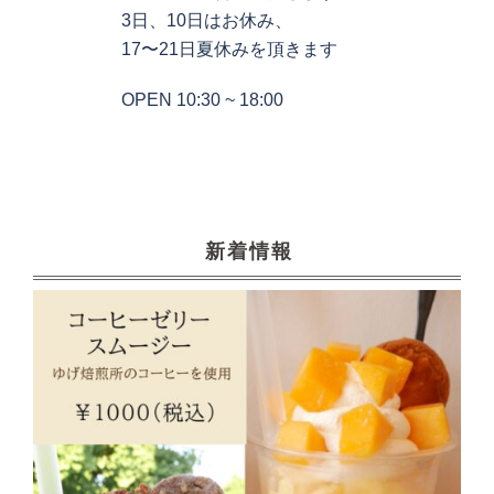
3日、10日はお休み、
17〜21日夏休みを頂きます
OPEN 10:30 ~ 18:00
新着情報