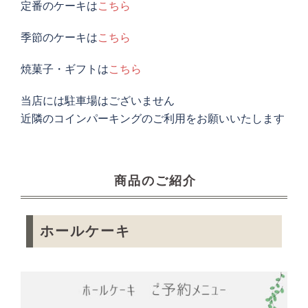
定番のケーキは
こちら
季節のケーキは
こちら
焼菓子・ギフトは
こちら
当店には駐車場はございません
近隣のコインパーキングのご利用をお願いいたします
商品のご紹介
ホールケーキ