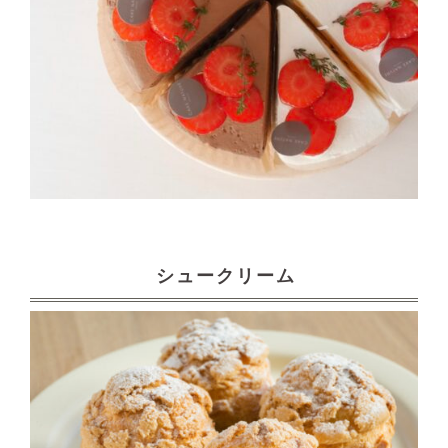
シュークリーム