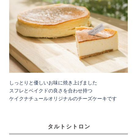
しっとりと優しいお味に焼き上げました
スフレとベイクドの良さを合わせ持つ
ケイクナチュールオリジナルのチーズケーキです
タルトシトロン