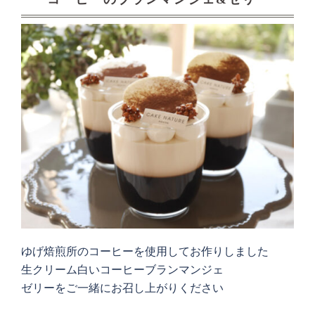
ゆげ焙煎所のコーヒーを使用してお作りしました
生クリーム白いコーヒーブランマンジェ
ゼリーをご一緒にお召し上がりください