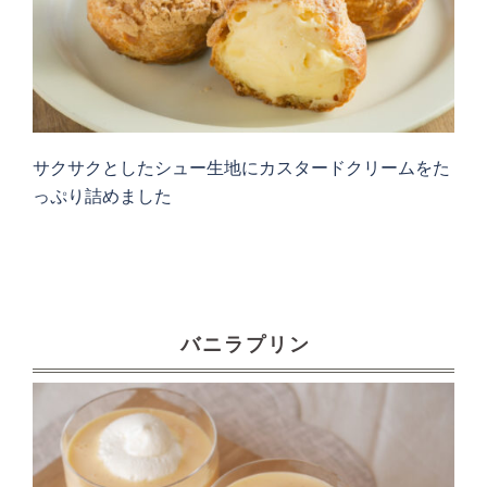
サクサクとしたシュー生地にカスタードクリームをた
っぷり詰めました
バニラプリン