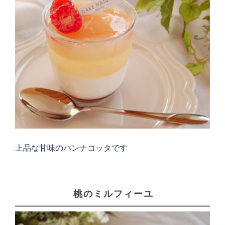
上品な甘味のパンナコッタです
桃のミルフィーユ