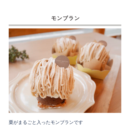
モンブラン
栗がまるごと入ったモンブランです