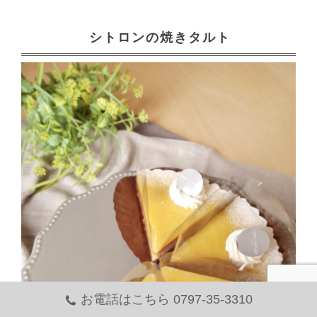
シトロンの焼きタルト
お電話はこちら 0797-35-3310