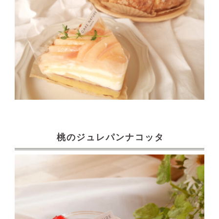
桃のジュレパンナコッタ