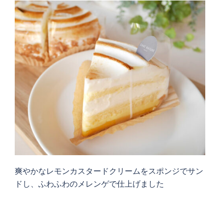
爽やかなレモンカスタードクリームをスポンジでサン
ドし、ふわふわのメレンゲで仕上げました