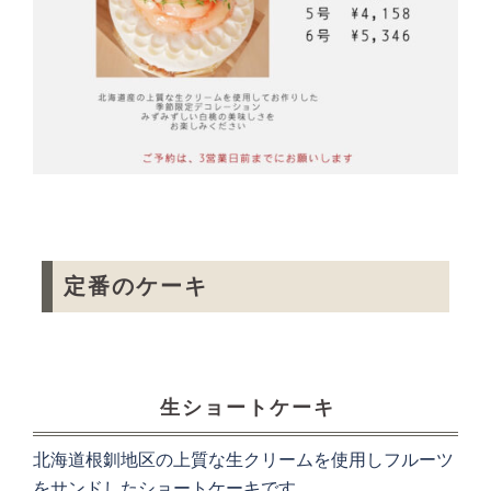
定番のケーキ
生ショートケーキ
北海道根釧地区の上質な生クリームを使用しフルーツ
をサンドしたショートケーキです