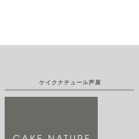
ケイクナチュール芦屋