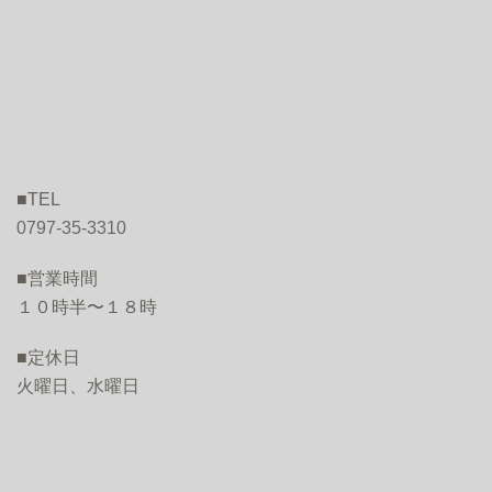
■TEL
0797-35-3310
■営業時間
１０時半〜１８時
■定休日
火曜日、水曜日