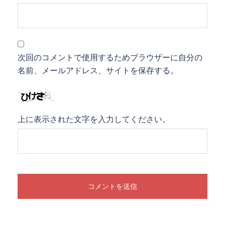
次回のコメントで使用するためブラウザーに自分の
名前、メールアドレス、サイトを保存する。
上に表示された文字を入力してください。