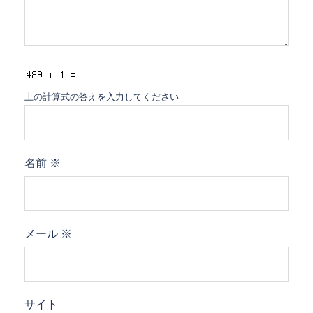
上の計算式の答えを入力してください
名前
※
メール
※
サイト