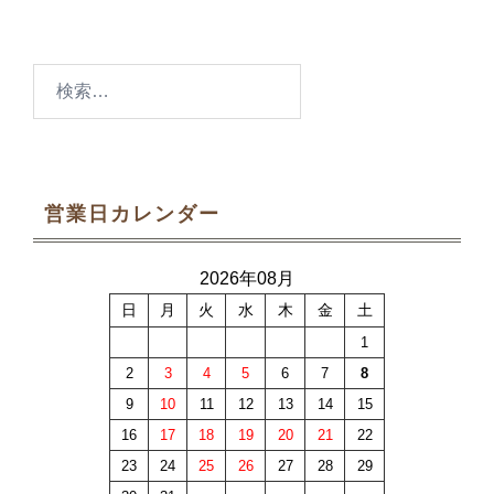
検
索:
営業日カレンダー
2026年08月
日
月
火
水
木
金
土
1
2
3
4
5
6
7
8
9
10
11
12
13
14
15
16
17
18
19
20
21
22
23
24
25
26
27
28
29