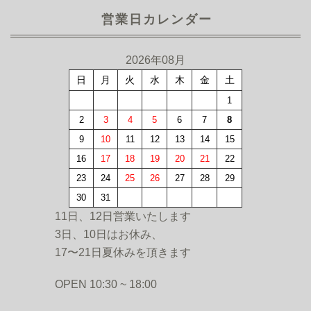
営業日カレンダー
2026年08月
日
月
火
水
木
金
土
1
2
3
4
5
6
7
8
9
10
11
12
13
14
15
16
17
18
19
20
21
22
23
24
25
26
27
28
29
30
31
11日、12日営業いたします
3日、10日はお休み、
17〜21日夏休みを頂きます
OPEN 10:30 ~ 18:00