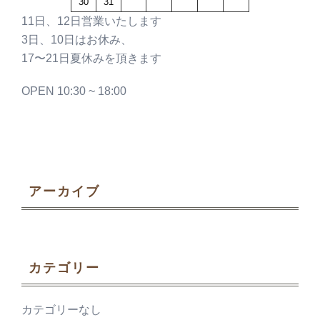
30
31
11日、12日営業いたします
3日、10日はお休み、
17〜21日夏休みを頂きます
OPEN 10:30 ~ 18:00
アーカイブ
カテゴリー
カテゴリーなし