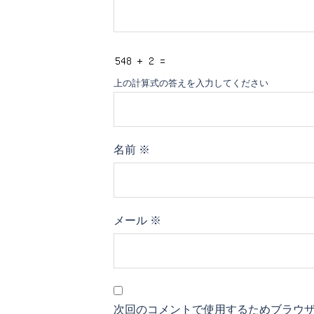
上の計算式の答えを入力してください
名前
※
メール
※
次回のコメントで使用するためブラウ