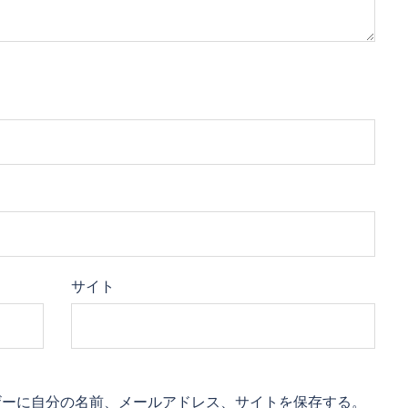
サイト
ザーに自分の名前、メールアドレス、サイトを保存する。