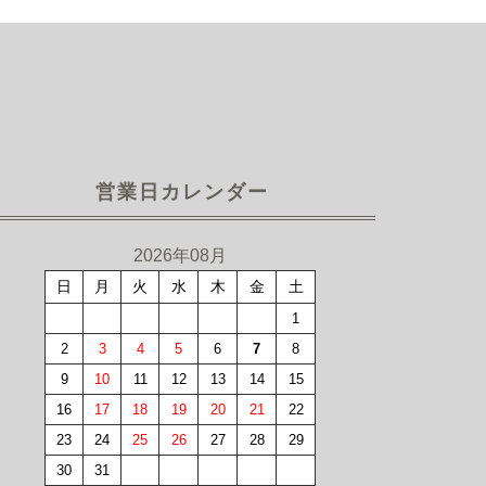
営業日カレンダー
2026年08月
日
月
火
水
木
金
土
1
2
3
4
5
6
7
8
9
10
11
12
13
14
15
16
17
18
19
20
21
22
23
24
25
26
27
28
29
30
31