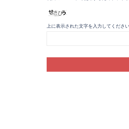
上に表示された文字を入力してくださ