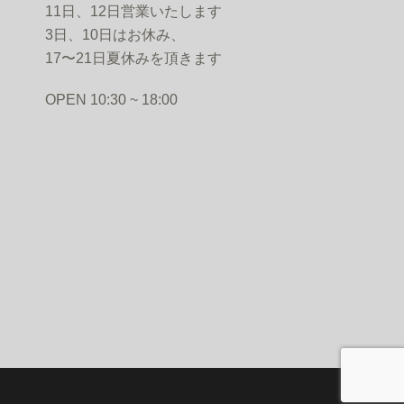
11日、12日営業いたします
3日、10日はお休み、
17〜21日夏休みを頂きます
PEN 10:30 ~ 18:00