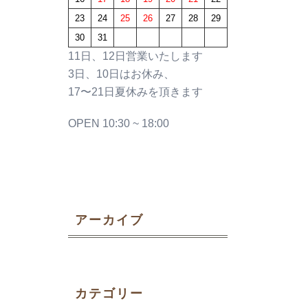
23
24
25
26
27
28
29
30
31
11日、12日営業いたします
3日、10日はお休み、
17〜21日夏休みを頂きます
OPEN 10:30 ~ 18:00
アーカイブ
カテゴリー