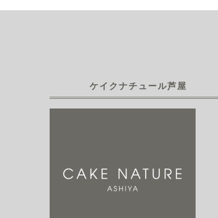
ケイクナチュール芦屋