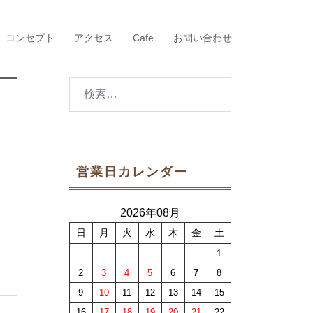
コンセプト
アクセス
Cafe
お問い合わせ
検
索:
営業日カレンダー
2026年08月
日
月
火
水
木
金
土
1
2
3
4
5
6
7
8
9
10
11
12
13
14
15
16
17
18
19
20
21
22