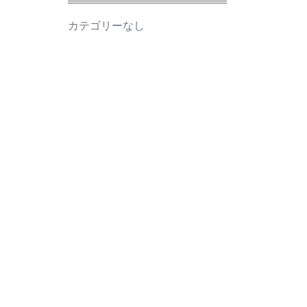
カテゴリーなし