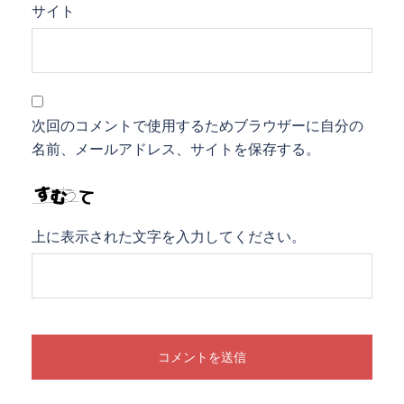
サイト
次回のコメントで使用するためブラウザーに自分の
名前、メールアドレス、サイトを保存する。
上に表示された文字を入力してください。