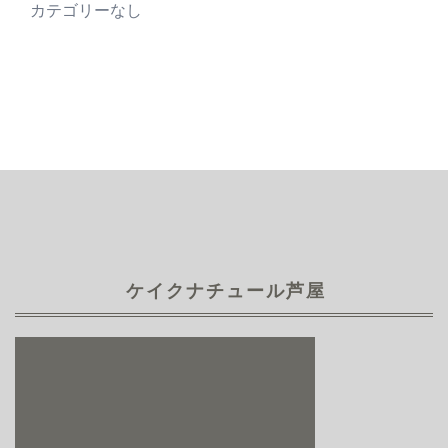
カテゴリーなし
ケイクナチュール芦屋