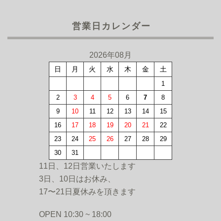
営業日カレンダー
2026年08月
日
月
火
水
木
金
土
1
2
3
4
5
6
7
8
9
10
11
12
13
14
15
16
17
18
19
20
21
22
23
24
25
26
27
28
29
30
31
11日、12日営業いたします
3日、10日はお休み、
17〜21日夏休みを頂きます
OPEN 10:30 ~ 18:00