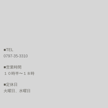
■TEL
0797-35-3310
■営業時間
１０時半〜１８時
■定休日
火曜日、水曜日