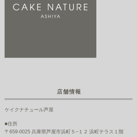
店舗情報
ケイクナチュール芦屋
■住所
〒659-0025 兵庫県芦屋市浜町５−１２ 浜町テラス１階