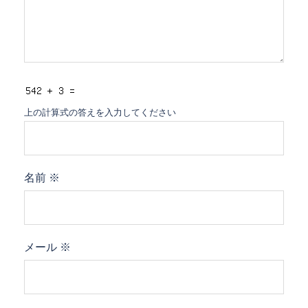
上の計算式の答えを入力してください
名前
※
メール
※