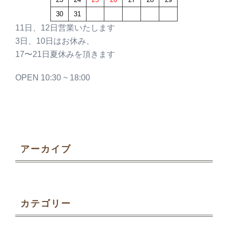
30
31
11日、12日営業いたします
3日、10日はお休み、
17〜21日夏休みを頂きます
OPEN 10:30 ~ 18:00
アーカイブ
カテゴリー