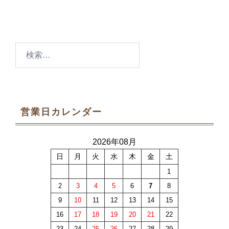
検
索:
営業日カレンダー
2026年08月
日
月
火
水
木
金
土
1
2
3
4
5
6
7
8
9
10
11
12
13
14
15
16
17
18
19
20
21
22
23
24
25
26
27
28
29