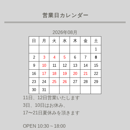
営業日カレンダー
2026年08月
日
月
火
水
木
金
土
1
2
3
4
5
6
7
8
9
10
11
12
13
14
15
16
17
18
19
20
21
22
23
24
25
26
27
28
29
30
31
11日、12日営業いたします
3日、10日はお休み、
17〜21日夏休みを頂きます
OPEN 10:30 ~ 18:00