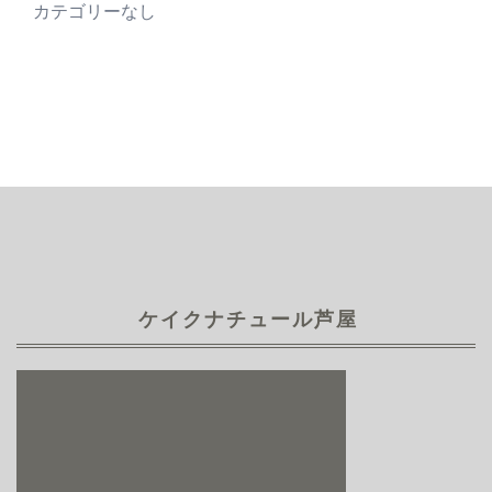
カテゴリーなし
ケイクナチュール芦屋