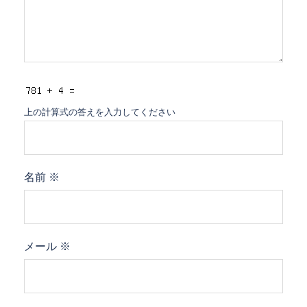
上の計算式の答えを入力してください
名前
※
メール
※