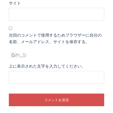
サイト
次回のコメントで使用するためブラウザーに自分の
名前、メールアドレス、サイトを保存する。
上に表示された文字を入力してください。