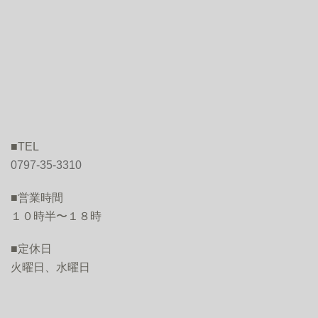
■TEL
0797-35-3310
■営業時間
１０時半〜１８時
■定休日
火曜日、水曜日