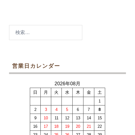
検
索:
営業日カレンダー
2026年08月
日
月
火
水
木
金
土
1
2
3
4
5
6
7
8
9
10
11
12
13
14
15
16
17
18
19
20
21
22
23
24
25
26
27
28
29