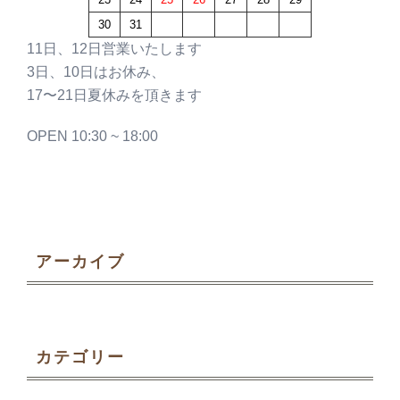
30
31
11日、12日営業いたします
3日、10日はお休み、
17〜21日夏休みを頂きます
OPEN 10:30 ~ 18:00
アーカイブ
カテゴリー