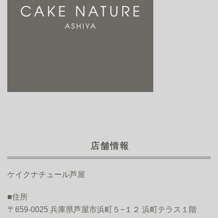
店舗情報
ケイクナチュール芦屋
■住所
〒659-0025 兵庫県芦屋市浜町５−１２ 浜町テラス１階