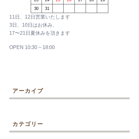
30
31
11日、12日営業いたします
3日、10日はお休み、
17〜21日夏休みを頂きます
OPEN 10:30 ~ 18:00
アーカイブ
カテゴリー