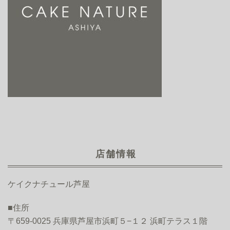
店舗情報
ケイクナチュール芦屋
■住所
〒659-0025 兵庫県芦屋市浜町５−１２ 浜町テラス１階