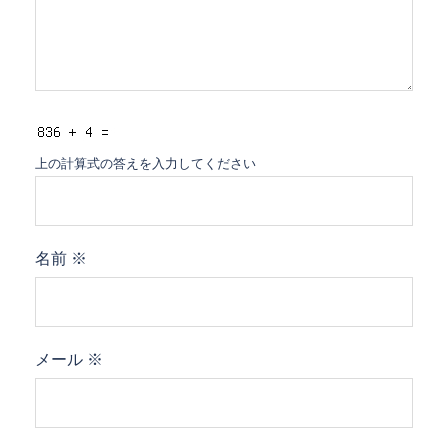
上の計算式の答えを入力してください
名前
※
メール
※