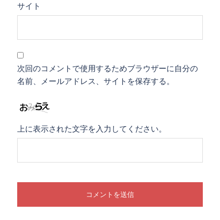
サイト
次回のコメントで使用するためブラウザーに自分の
名前、メールアドレス、サイトを保存する。
上に表示された文字を入力してください。