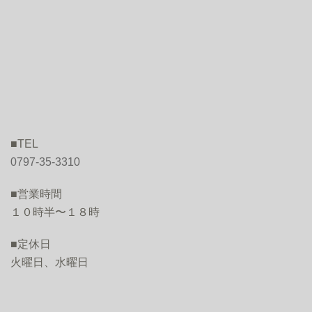
■TEL
0797-35-3310
■営業時間
１０時半〜１８時
■定休日
火曜日、水曜日