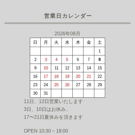
営業日カレンダー
2026年08月
日
月
火
水
木
金
土
1
2
3
4
5
6
7
8
9
10
11
12
13
14
15
16
17
18
19
20
21
22
23
24
25
26
27
28
29
30
31
11日、12日営業いたします
3日、10日はお休み、
17〜21日夏休みを頂きます
OPEN 10:30 ~ 18:00