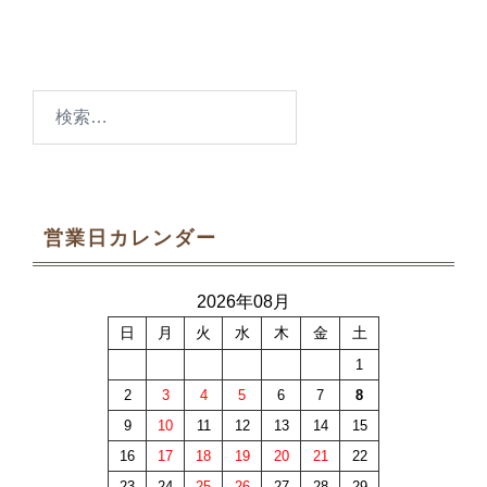
検
索:
営業日カレンダー
2026年08月
日
月
火
水
木
金
土
1
2
3
4
5
6
7
8
9
10
11
12
13
14
15
16
17
18
19
20
21
22
23
24
25
26
27
28
29