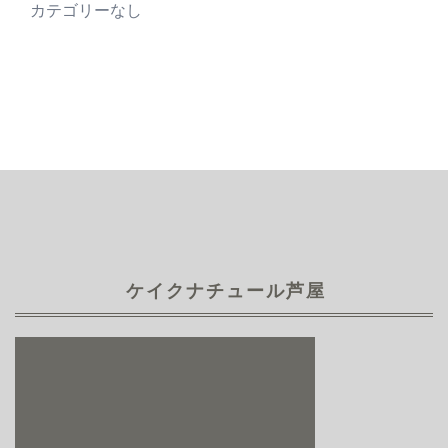
カテゴリーなし
ケイクナチュール芦屋