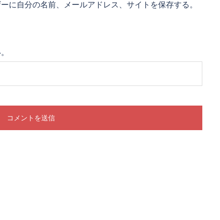
ザーに自分の名前、メールアドレス、サイトを保存する。
い。