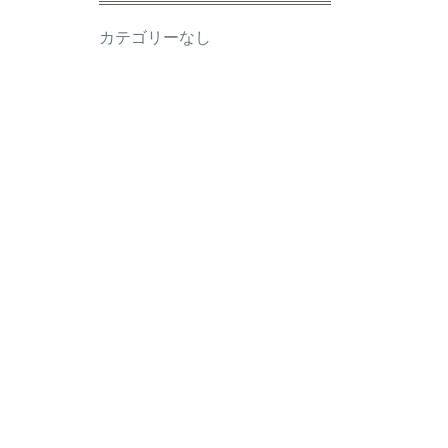
カテゴリーなし