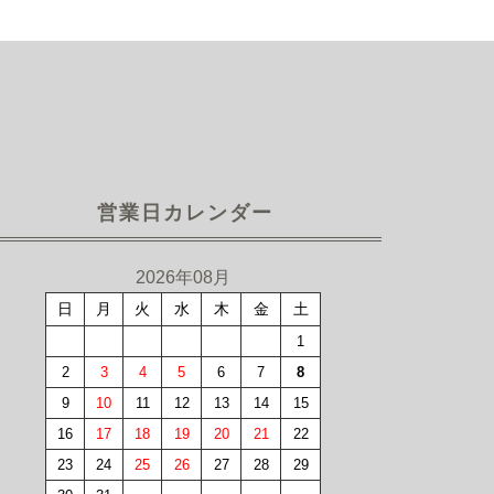
営業日カレンダー
2026年08月
日
月
火
水
木
金
土
1
2
3
4
5
6
7
8
9
10
11
12
13
14
15
16
17
18
19
20
21
22
23
24
25
26
27
28
29