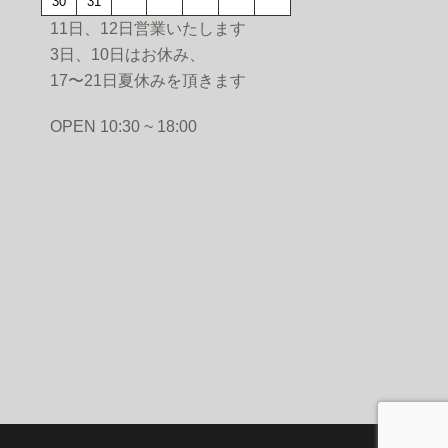
30
31
11日、12日営業いたします
3日、10日はお休み、
17〜21日夏休みを頂きます
PEN 10:30 ~ 18:00