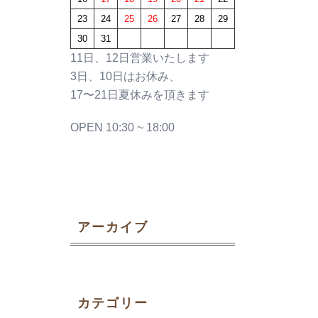
23
24
25
26
27
28
29
30
31
11日、12日営業いたします
3日、10日はお休み、
17〜21日夏休みを頂きます
OPEN 10:30 ~ 18:00
アーカイブ
カテゴリー