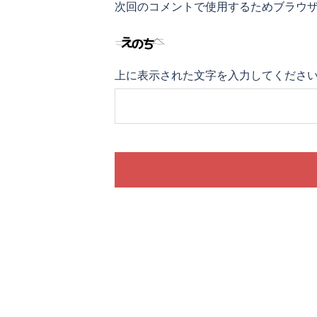
次回のコメントで使用するためブラウ
上に表示された文字を入力してくださ