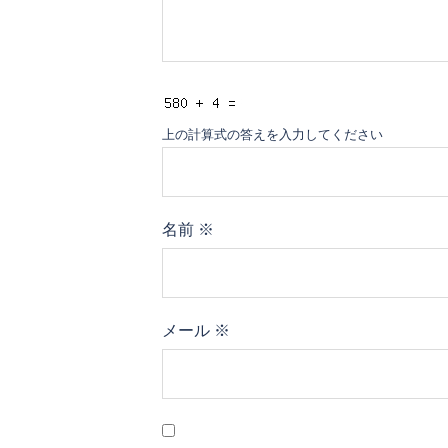
上の計算式の答えを入力してください
名前
※
メール
※