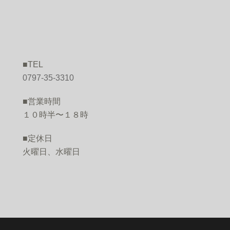
■TEL
O
0797-35-3310
■営業時間
１０時半〜１８時
■定休日
火曜日、水曜日