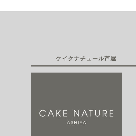
ケイクナチュール芦屋