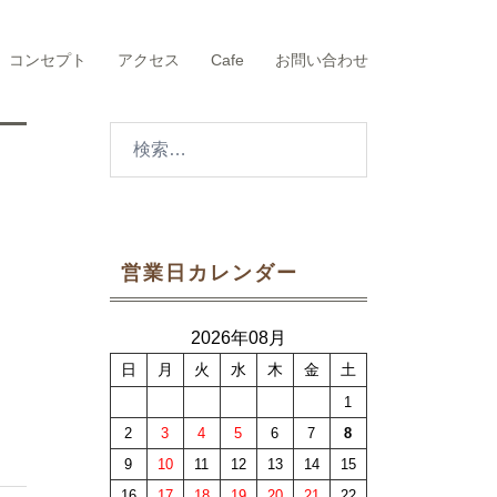
コンセプト
アクセス
Cafe
お問い合わせ
検
索:
営業日カレンダー
2026年08月
日
月
火
水
木
金
土
1
2
3
4
5
6
7
8
9
10
11
12
13
14
15
16
17
18
19
20
21
22