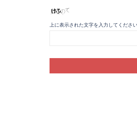
上に表示された文字を入力してくださ