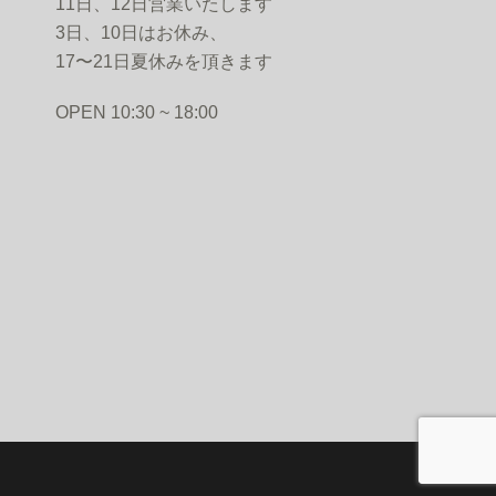
11日、12日営業いたします
3日、10日はお休み、
17〜21日夏休みを頂きます
PEN 10:30 ~ 18:00