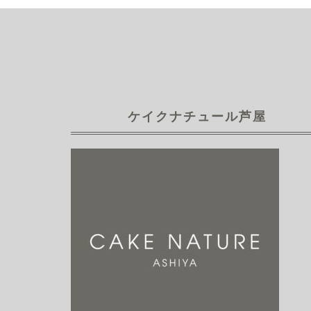
ケイクナチュール芦屋