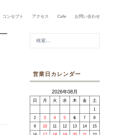
コンセプト
アクセス
Cafe
お問い合わせ
検
索:
営業日カレンダー
2026年08月
日
月
火
水
木
金
土
1
2
3
4
5
6
7
8
9
10
11
12
13
14
15
16
17
18
19
20
21
22