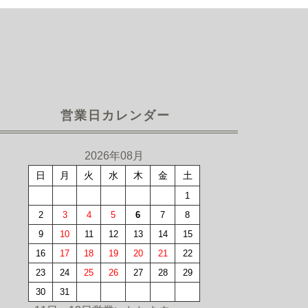
営業日カレンダー
2026年08月
日
月
火
水
木
金
土
1
2
3
4
5
6
7
8
9
10
11
12
13
14
15
16
17
18
19
20
21
22
23
24
25
26
27
28
29
30
31