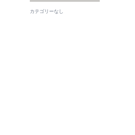
カテゴリーなし