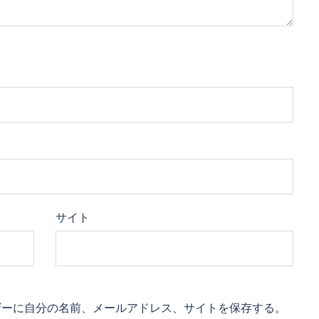
サイト
ザーに自分の名前、メールアドレス、サイトを保存する。