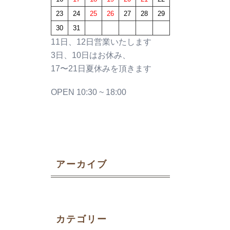
23
24
25
26
27
28
29
30
31
11日、12日営業いたします
3日、10日はお休み、
17〜21日夏休みを頂きます
OPEN 10:30 ~ 18:00
アーカイブ
カテゴリー