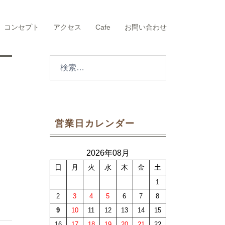
コンセプト
アクセス
Cafe
お問い合わせ
検
索:
営業日カレンダー
2026年08月
日
月
火
水
木
金
土
1
2
3
4
5
6
7
8
9
10
11
12
13
14
15
16
17
18
19
20
21
22