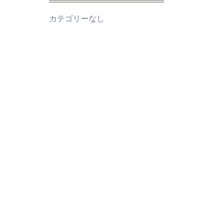
カテゴリーなし