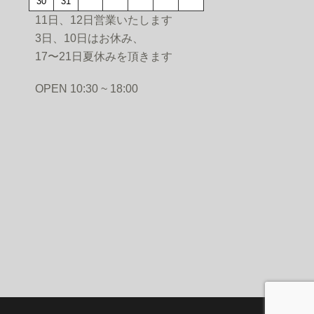
30
31
11日、12日営業いたします
3日、10日はお休み、
17〜21日夏休みを頂きます
PEN 10:30 ~ 18:00