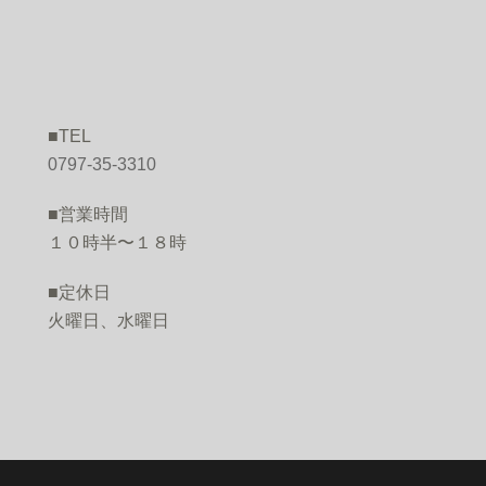
■TEL
O
0797-35-3310
■営業時間
１０時半〜１８時
■定休日
火曜日、水曜日