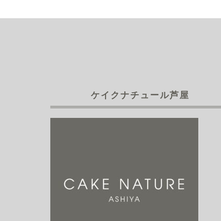
ケイクナチュール芦屋