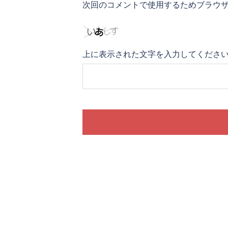
次回のコメントで使用するためブラウ
上に表示された文字を入力してくださ