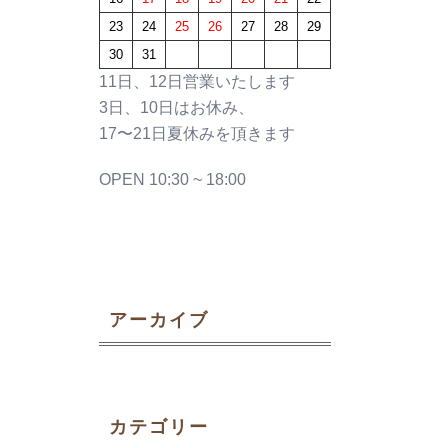
23
24
25
26
27
28
29
30
31
11日、12日営業いたします
3日、10日はお休み、
17〜21日夏休みを頂きます
OPEN 10:30 ~ 18:00
アーカイブ
カテゴリー