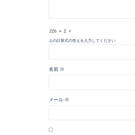
上の計算式の答えを入力してください
名前
※
メール
※