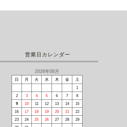
営業日カレンダー
2026年08月
日
月
火
水
木
金
土
1
2
3
4
5
6
7
8
9
10
11
12
13
14
15
16
17
18
19
20
21
22
23
24
25
26
27
28
29