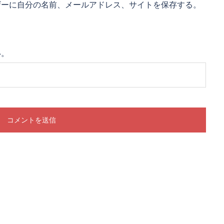
ザーに自分の名前、メールアドレス、サイトを保存する。
い。