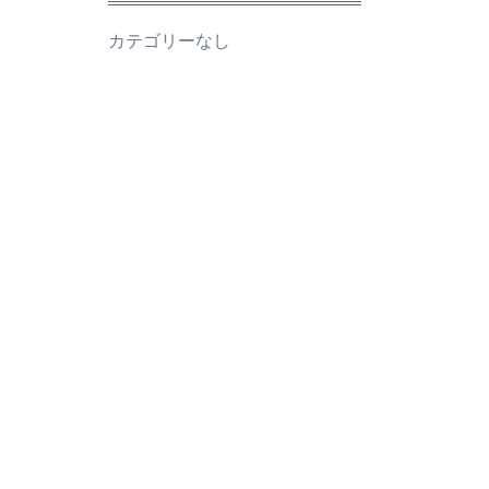
カテゴリーなし