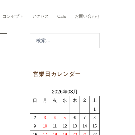
コンセプト
アクセス
Cafe
お問い合わせ
検
索:
営業日カレンダー
2026年08月
日
月
火
水
木
金
土
1
2
3
4
5
6
7
8
9
10
11
12
13
14
15
16
17
18
19
20
21
22