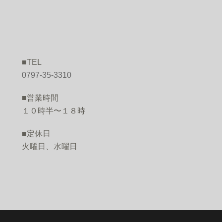
■TEL
O
0797-35-3310
■営業時間
１０時半〜１８時
■定休日
火曜日、水曜日