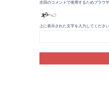
次回のコメントで使用するためブラウ
上に表示された文字を入力してくださ