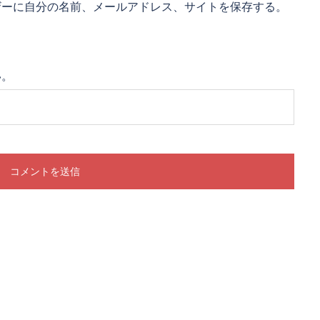
ザーに自分の名前、メールアドレス、サイトを保存する。
い。