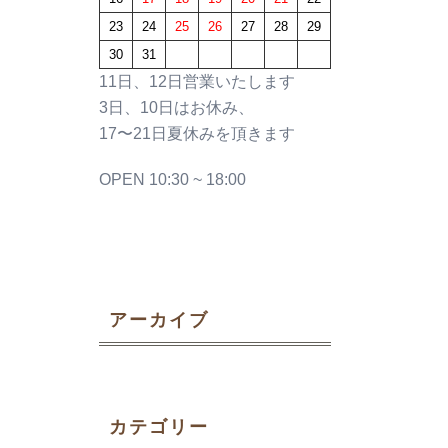
23
24
25
26
27
28
29
30
31
11日、12日営業いたします
3日、10日はお休み、
17〜21日夏休みを頂きます
OPEN 10:30 ~ 18:00
アーカイブ
カテゴリー