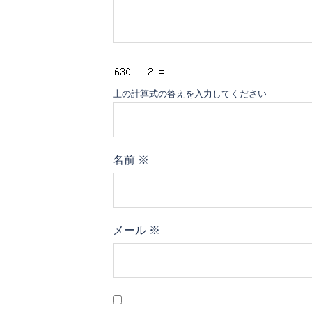
上の計算式の答えを入力してください
名前
※
メール
※