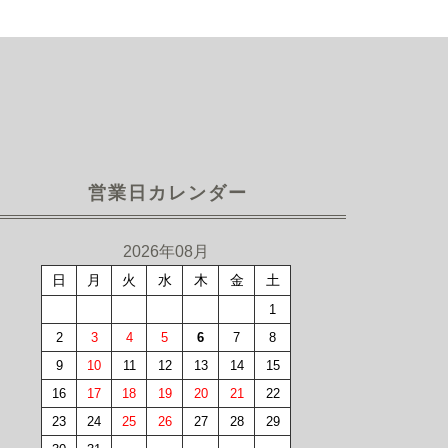
営業日カレンダー
2026年08月
日
月
火
水
木
金
土
1
2
3
4
5
6
7
8
9
10
11
12
13
14
15
16
17
18
19
20
21
22
23
24
25
26
27
28
29