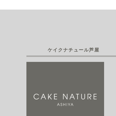
ケイクナチュール芦屋