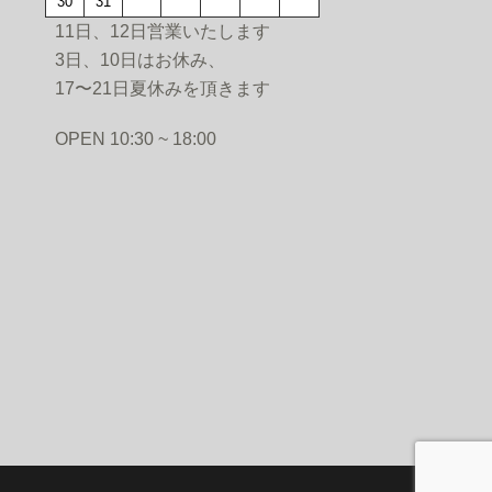
30
31
11日、12日営業いたします
3日、10日はお休み、
17〜21日夏休みを頂きます
PEN 10:30 ~ 18:00