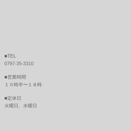
■TEL
0797-35-3310
■営業時間
１０時半〜１８時
■定休日
火曜日、水曜日