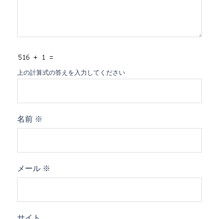
上の計算式の答えを入力してください
名前
※
メール
※
サイト