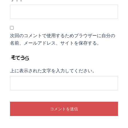
次回のコメントで使用するためブラウザーに自分の
名前、メールアドレス、サイトを保存する。
上に表示された文字を入力してください。