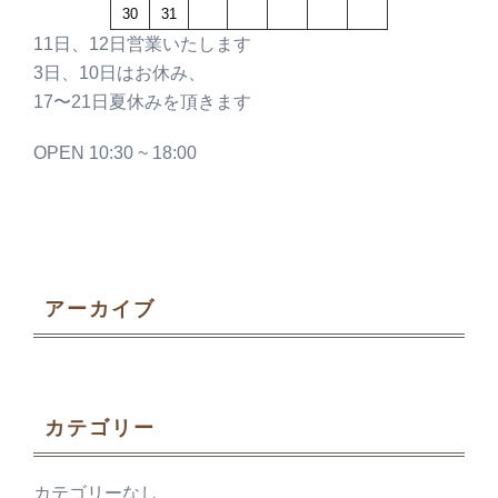
30
31
11日、12日営業いたします
3日、10日はお休み、
17〜21日夏休みを頂きます
OPEN 10:30 ~ 18:00
アーカイブ
カテゴリー
カテゴリーなし