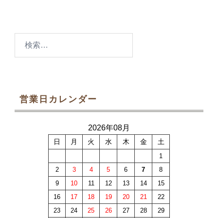
検
索:
営業日カレンダー
2026年08月
日
月
火
水
木
金
土
1
2
3
4
5
6
7
8
9
10
11
12
13
14
15
16
17
18
19
20
21
22
23
24
25
26
27
28
29