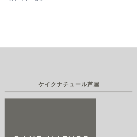
ケイクナチュール芦屋