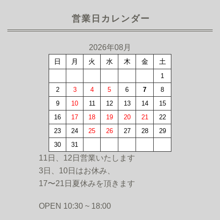
営業日カレンダー
2026年08月
日
月
火
水
木
金
土
1
2
3
4
5
6
7
8
9
10
11
12
13
14
15
16
17
18
19
20
21
22
23
24
25
26
27
28
29
30
31
11日、12日営業いたします
3日、10日はお休み、
17〜21日夏休みを頂きます
OPEN 10:30 ~ 18:00