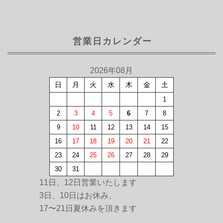
営業日カレンダー
2026年08月
日
月
火
水
木
金
土
1
2
3
4
5
6
7
8
9
10
11
12
13
14
15
16
17
18
19
20
21
22
23
24
25
26
27
28
29
30
31
11日、12日営業いたします
3日、10日はお休み、
17〜21日夏休みを頂きます