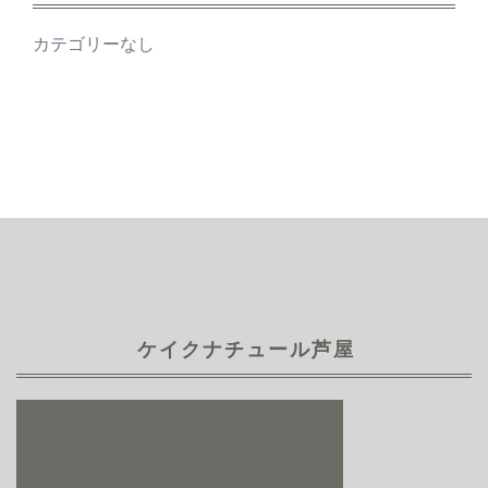
カテゴリーなし
ケイクナチュール芦屋