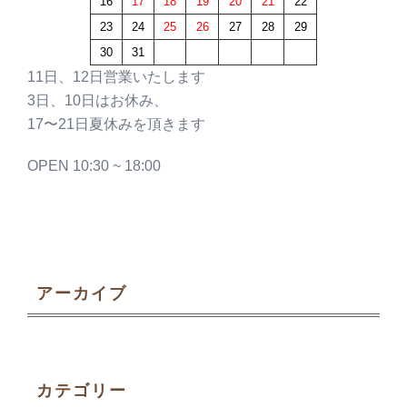
16
17
18
19
20
21
22
23
24
25
26
27
28
29
30
31
11日、12日営業いたします
3日、10日はお休み、
17〜21日夏休みを頂きます
OPEN 10:30 ~ 18:00
アーカイブ
カテゴリー