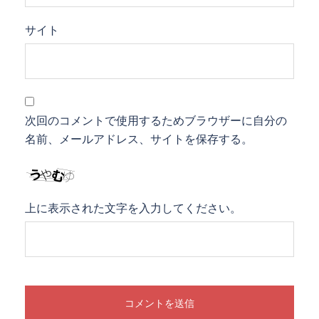
サイト
次回のコメントで使用するためブラウザーに自分の
名前、メールアドレス、サイトを保存する。
上に表示された文字を入力してください。