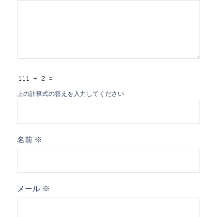
上の計算式の答えを入力してください
名前
※
メール
※