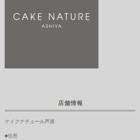
店舗情報
ケイクナチュール芦屋
■住所