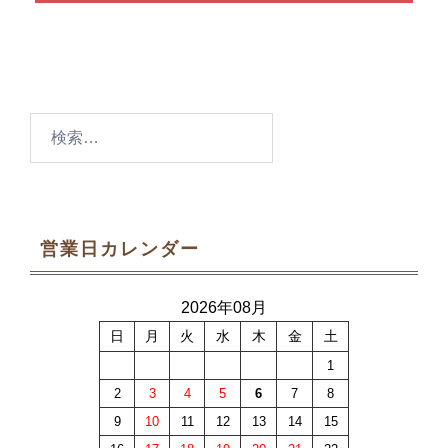
検
索:
営業日カレンダー
2026年08月
日
月
火
水
木
金
土
1
2
3
4
5
6
7
8
9
10
11
12
13
14
15