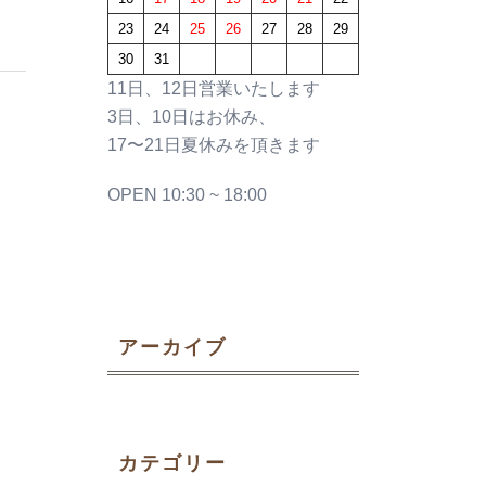
23
24
25
26
27
28
29
30
31
11日、12日営業いたします
3日、10日はお休み、
17〜21日夏休みを頂きます
OPEN 10:30 ~ 18:00
アーカイブ
カテゴリー