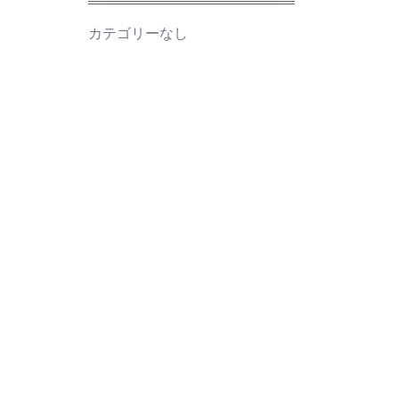
カテゴリーなし