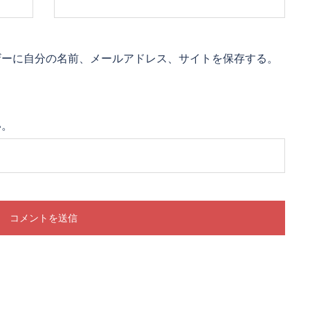
ザーに自分の名前、メールアドレス、サイトを保存する。
い。