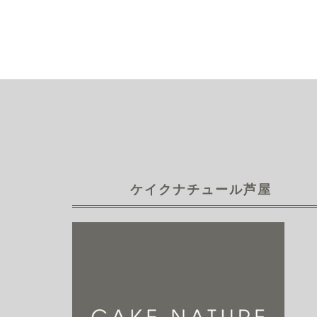
ケイクナチュール芦屋