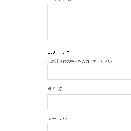
上の計算式の答えを入力してください
名前
※
メール
※