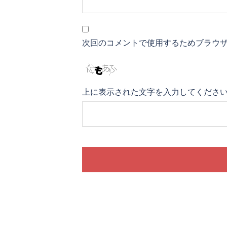
次回のコメントで使用するためブラウ
上に表示された文字を入力してくださ