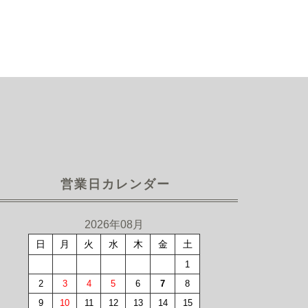
営業日カレンダー
2026年08月
日
月
火
水
木
金
土
1
2
3
4
5
6
7
8
9
10
11
12
13
14
15