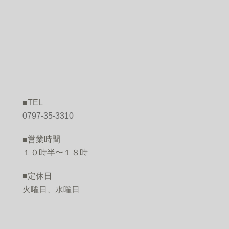
■TEL
O
0797-35-3310
■営業時間
１０時半〜１８時
■定休日
火曜日、水曜日