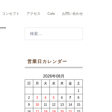
コンセプト
アクセス
Cafe
お問い合わせ
検
索:
営業日カレンダー
2026年08月
日
月
火
水
木
金
土
1
2
3
4
5
6
7
8
9
10
11
12
13
14
15
16
17
18
19
20
21
22