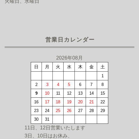
火曜日、水曜日
営業日カレンダー
2026年08月
日
月
火
水
木
金
土
1
2
3
4
5
6
7
8
9
10
11
12
13
14
15
16
17
18
19
20
21
22
23
24
25
26
27
28
29
30
31
11日、12日営業いたします
3日、10日はお休み、