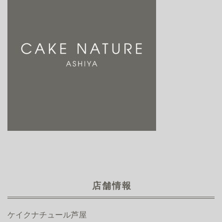
店舗情報
ケイクナチュール芦屋