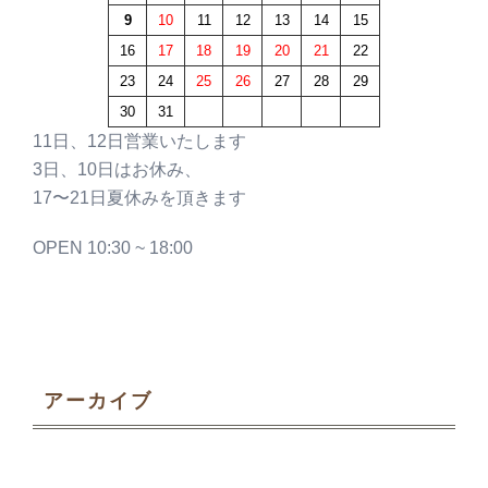
9
10
11
12
13
14
15
16
17
18
19
20
21
22
23
24
25
26
27
28
29
30
31
11日、12日営業いたします
3日、10日はお休み、
17〜21日夏休みを頂きます
OPEN 10:30 ~ 18:00
アーカイブ