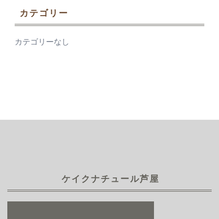
カテゴリー
カテゴリーなし
ケイクナチュール芦屋