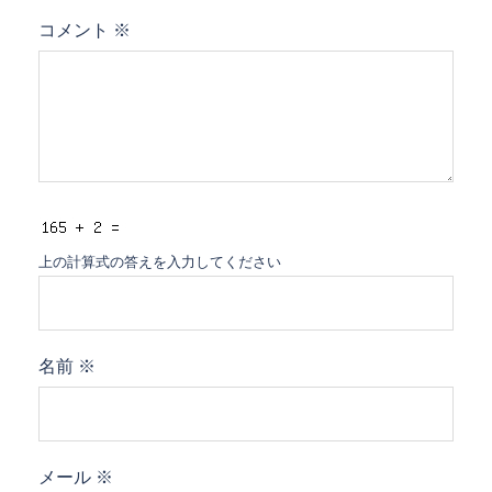
コメント
※
上の計算式の答えを入力してください
名前
※
メール
※