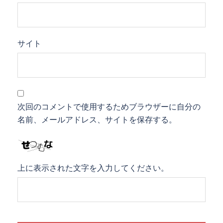
サイト
次回のコメントで使用するためブラウザーに自分の
名前、メールアドレス、サイトを保存する。
上に表示された文字を入力してください。