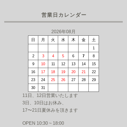
営業日カレンダー
2026年08月
日
月
火
水
木
金
土
1
2
3
4
5
6
7
8
9
10
11
12
13
14
15
16
17
18
19
20
21
22
23
24
25
26
27
28
29
30
31
11日、12日営業いたします
3日、10日はお休み、
17〜21日夏休みを頂きます
OPEN 10:30 ~ 18:00