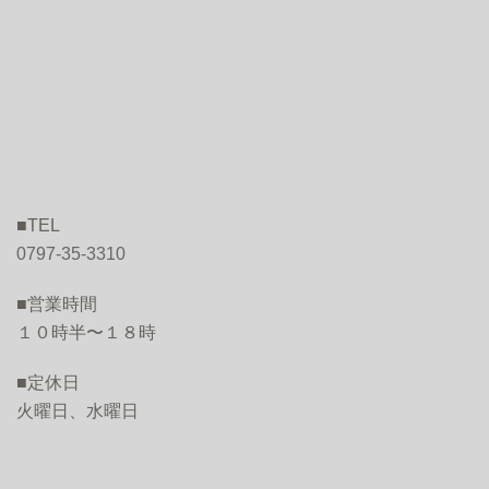
■TEL
0797-35-3310
■営業時間
１０時半〜１８時
■定休日
火曜日、水曜日