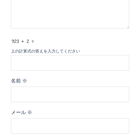
上の計算式の答えを入力してください
名前
※
メール
※