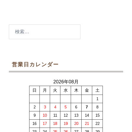
検
索:
営業日カレンダー
2026年08月
日
月
火
水
木
金
土
1
2
3
4
5
6
7
8
9
10
11
12
13
14
15
16
17
18
19
20
21
22
23
24
25
26
27
28
29