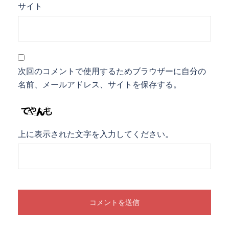
サイト
次回のコメントで使用するためブラウザーに自分の
名前、メールアドレス、サイトを保存する。
上に表示された文字を入力してください。