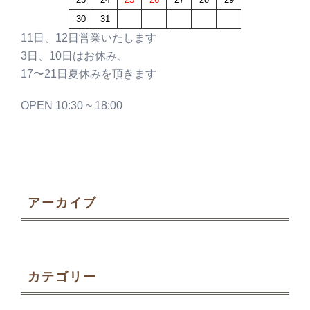
30
31
11日、12日営業いたします
3日、10日はお休み、
17〜21日夏休みを頂きます
OPEN 10:30 ~ 18:00
アーカイブ
カテゴリー