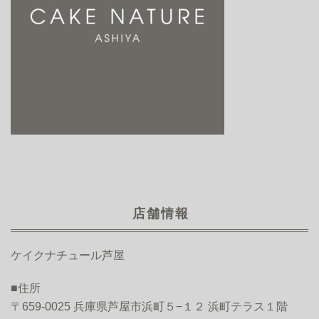
店舗情報
ケイクナチュール芦屋
■住所
〒659-0025 兵庫県芦屋市浜町５−１２ 浜町テラス１階