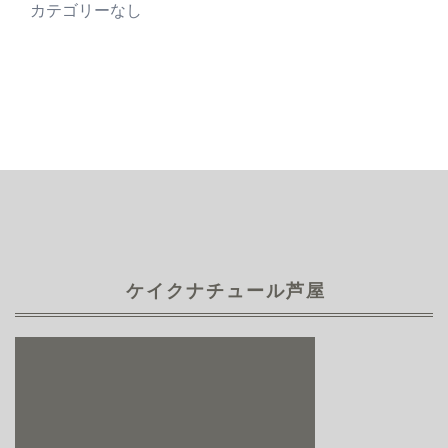
カテゴリーなし
ケイクナチュール芦屋