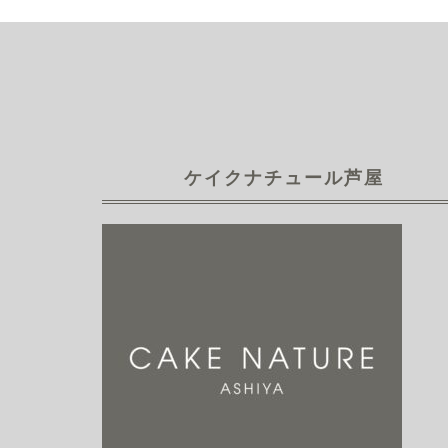
ケイクナチュール芦屋