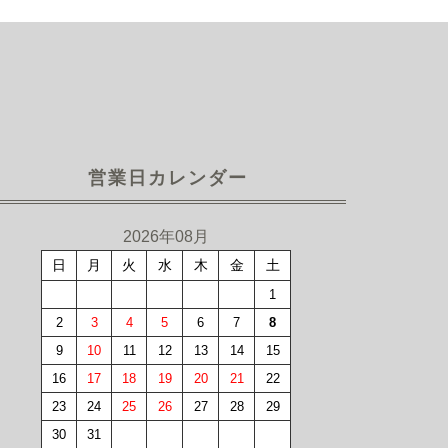
営業日カレンダー
2026年08月
日
月
火
水
木
金
土
1
2
3
4
5
6
7
8
9
10
11
12
13
14
15
16
17
18
19
20
21
22
23
24
25
26
27
28
29
30
31