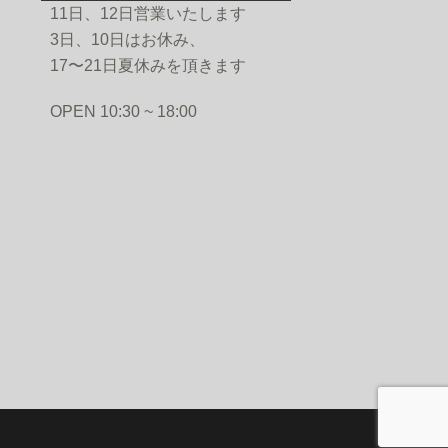
11日、12日営業いたします
3日、10日はお休み、
17〜21日夏休みを頂きます
PEN 10:30 ~ 18:00