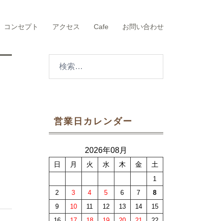
コンセプト
アクセス
Cafe
お問い合わせ
検
索:
営業日カレンダー
2026年08月
日
月
火
水
木
金
土
1
2
3
4
5
6
7
8
9
10
11
12
13
14
15
16
17
18
19
20
21
22