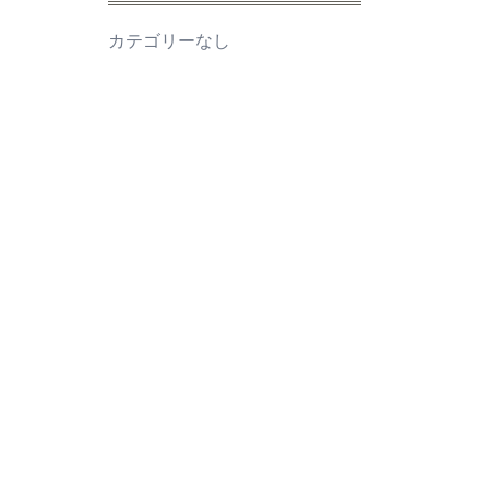
カテゴリーなし