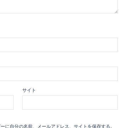
サイト
ザーに自分の名前、メールアドレス、サイトを保存する。