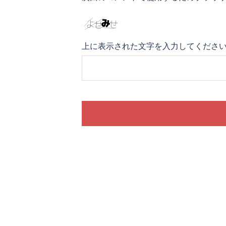
上に表示された文字を入力してくださ