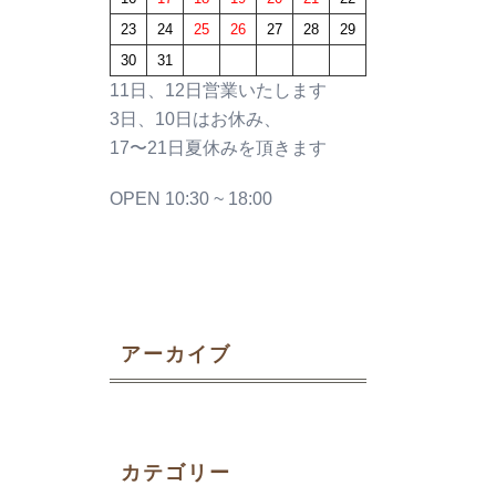
23
24
25
26
27
28
29
30
31
11日、12日営業いたします
3日、10日はお休み、
17〜21日夏休みを頂きます
OPEN 10:30 ~ 18:00
アーカイブ
カテゴリー