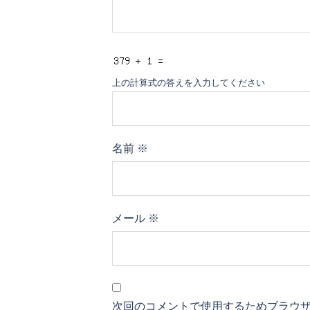
上の計算式の答えを入力してください
名前
※
メール
※
次回のコメントで使用するためブラウ