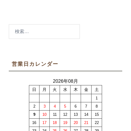
検
索:
営業日カレンダー
2026年08月
日
月
火
水
木
金
土
1
2
3
4
5
6
7
8
9
10
11
12
13
14
15
16
17
18
19
20
21
22
23
24
25
26
27
28
29