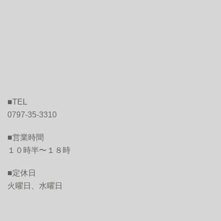
■TEL
0797-35-3310
■営業時間
１０時半〜１８時
■定休日
火曜日、水曜日