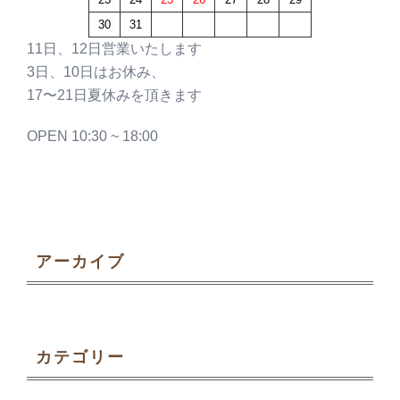
30
31
11日、12日営業いたします
3日、10日はお休み、
17〜21日夏休みを頂きます
OPEN 10:30 ~ 18:00
アーカイブ
カテゴリー