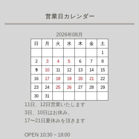
営業日カレンダー
2026年08月
日
月
火
水
木
金
土
1
2
3
4
5
6
7
8
9
10
11
12
13
14
15
16
17
18
19
20
21
22
23
24
25
26
27
28
29
30
31
11日、12日営業いたします
3日、10日はお休み、
17〜21日夏休みを頂きます
OPEN 10:30 ~ 18:00