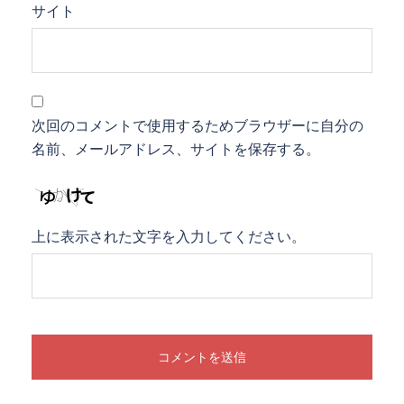
サイト
次回のコメントで使用するためブラウザーに自分の
名前、メールアドレス、サイトを保存する。
上に表示された文字を入力してください。