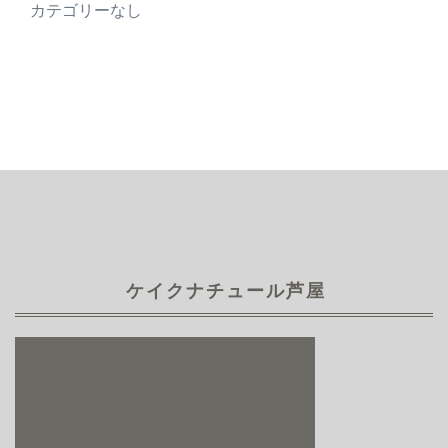
カテゴリーなし
ケイクナチュール芦屋