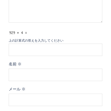
上の計算式の答えを入力してください
名前
※
メール
※