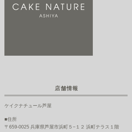
店舗情報
ケイクナチュール芦屋
■住所
〒659-0025 兵庫県芦屋市浜町５−１２ 浜町テラス１階