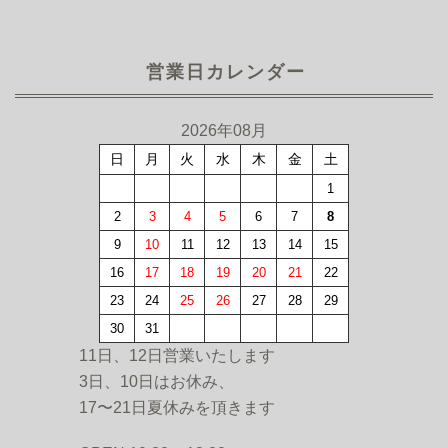
営業日カレンダー
2026年08月
日
月
火
水
木
金
土
1
2
3
4
5
6
7
8
9
10
11
12
13
14
15
16
17
18
19
20
21
22
23
24
25
26
27
28
29
30
31
11日、12日営業いたします
3日、10日はお休み、
17〜21日夏休みを頂きます