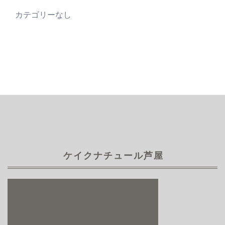
カテゴリーなし
ケイクナチュール芦屋