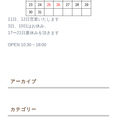
23
24
25
26
27
28
29
30
31
11日、12日営業いたします
3日、10日はお休み、
17〜21日夏休みを頂きます
OPEN 10:30 ~ 18:00
アーカイブ
カテゴリー