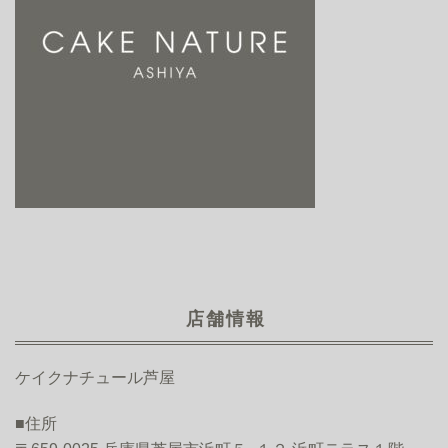
店舗情報
ケイクナチュール芦屋
■住所