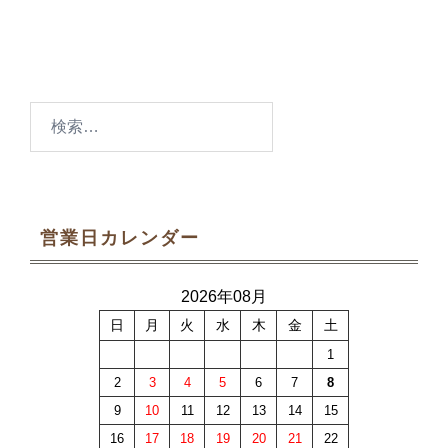
検
索:
営業日カレンダー
2026年08月
日
月
火
水
木
金
土
1
2
3
4
5
6
7
8
9
10
11
12
13
14
15
16
17
18
19
20
21
22