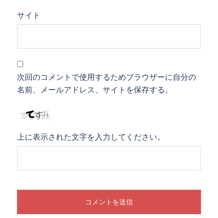
サイト
次回のコメントで使用するためブラウザーに自分の
名前、メールアドレス、サイトを保存する。
上に表示された文字を入力してください。