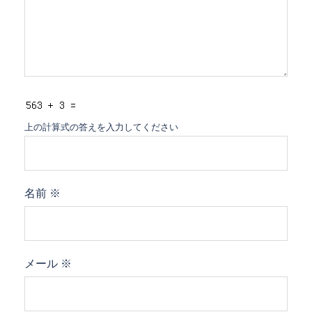
上の計算式の答えを入力してください
名前
※
メール
※