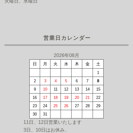
火曜日、水曜日
営業日カレンダー
2026年08月
日
月
火
水
木
金
土
1
2
3
4
5
6
7
8
9
10
11
12
13
14
15
16
17
18
19
20
21
22
23
24
25
26
27
28
29
30
31
11日、12日営業いたします
3日、10日はお休み、