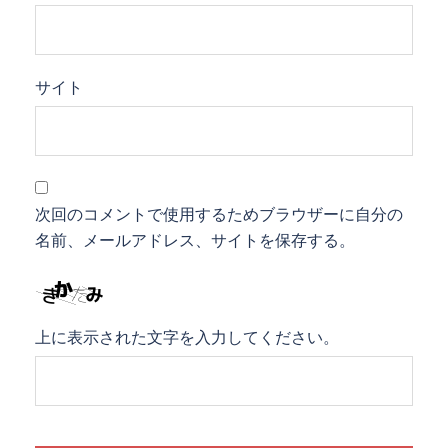
サイト
次回のコメントで使用するためブラウザーに自分の
名前、メールアドレス、サイトを保存する。
上に表示された文字を入力してください。