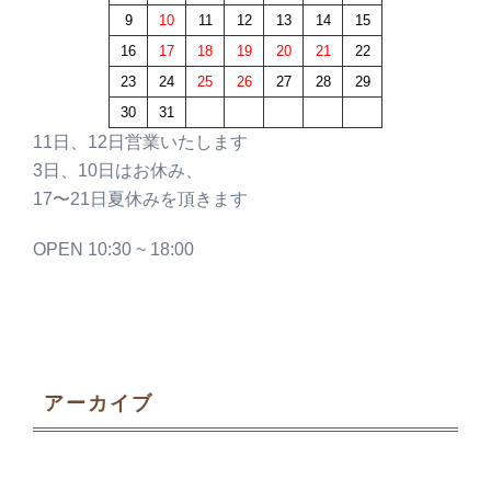
9
10
11
12
13
14
15
16
17
18
19
20
21
22
23
24
25
26
27
28
29
30
31
11日、12日営業いたします
3日、10日はお休み、
17〜21日夏休みを頂きます
OPEN 10:30 ~ 18:00
アーカイブ