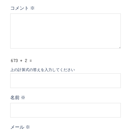
コメント
※
上の計算式の答えを入力してください
名前
※
メール
※