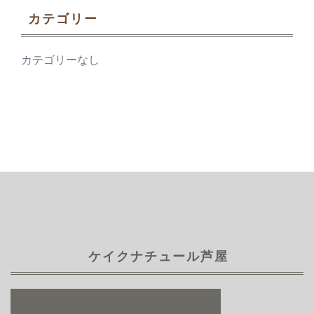
カテゴリー
カテゴリーなし
ケイクナチュール芦屋