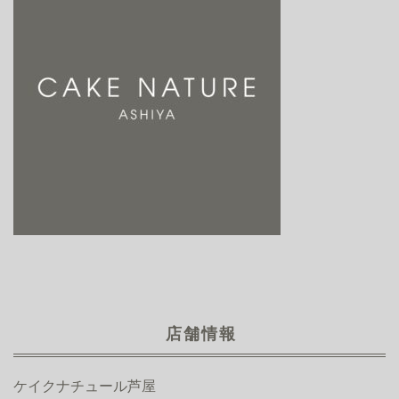
店舗情報
ケイクナチュール芦屋