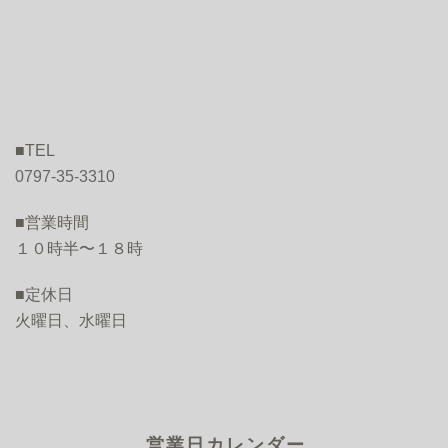
■TEL
0797-35-3310
■営業時間
１０時半〜１８時
■定休日
火曜日、水曜日
営業日カレンダー