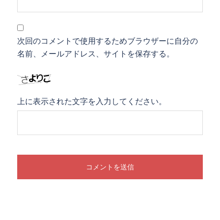
次回のコメントで使用するためブラウザーに自分の
名前、メールアドレス、サイトを保存する。
上に表示された文字を入力してください。