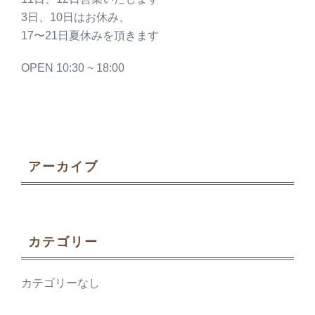
3日、10日はお休み、
17〜21日夏休みを頂きます
OPEN 10:30 ~ 18:00
アーカイブ
カテゴリー
カテゴリーなし