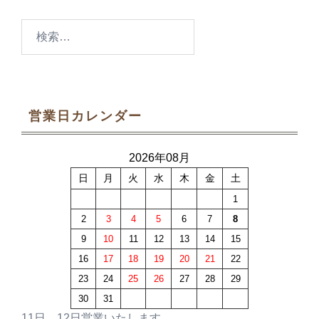
検
索:
営業日カレンダー
2026年08月
日
月
火
水
木
金
土
1
2
3
4
5
6
7
8
9
10
11
12
13
14
15
16
17
18
19
20
21
22
23
24
25
26
27
28
29
30
31
11日、12日営業いたします