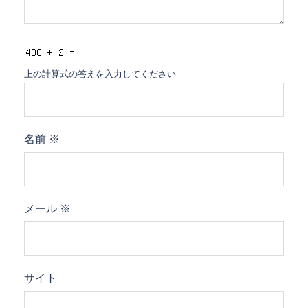
上の計算式の答えを入力してください
名前
※
メール
※
サイト