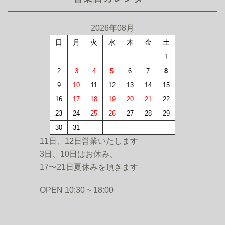
2026年08月
日
月
火
水
木
金
土
1
2
3
4
5
6
7
8
9
10
11
12
13
14
15
16
17
18
19
20
21
22
23
24
25
26
27
28
29
30
31
11日、12日営業いたします
3日、10日はお休み、
17〜21日夏休みを頂きます
OPEN 10:30 ~ 18:00