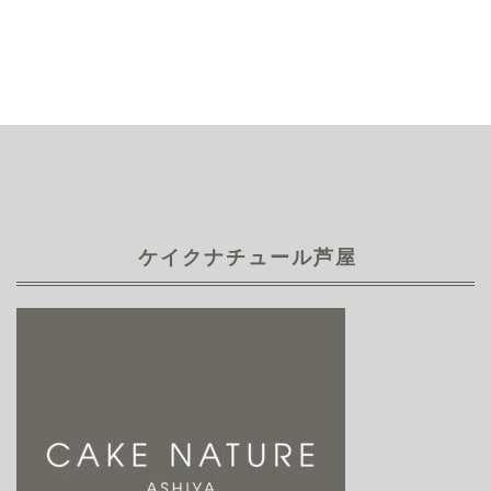
ケイクナチュール芦屋